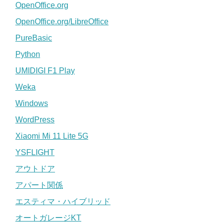
OpenOffice.org
OpenOffice.org/LibreOffice
PureBasic
Python
UMIDIGI F1 Play
Weka
Windows
WordPress
Xiaomi Mi 11 Lite 5G
YSFLIGHT
アウトドア
アパート関係
エスティマ・ハイブリッド
オートガレージKT