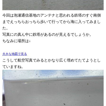
今回は泡瀬通信基地のアンテナと思われる鉄塔のすぐ南側
までえっちらおっちら歩いて行ってから海に入ってみまし
た。
写真にの真ん中に鉄塔があるのが見えるでしょうか。
ちなみに場所は↓
大きな地図で見る
こうして航空写真でみるとかなり広く埋めてたてようとし
ていますね。