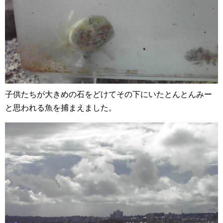
子供たちが大きめの石をどけてその下にいたとんとんみー
と思われる魚を捕まえました。