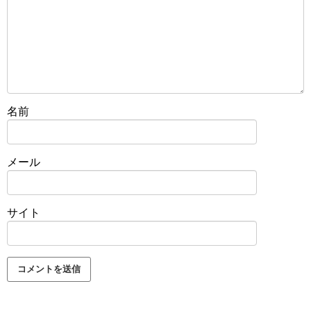
名前
メール
サイト