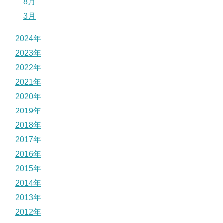
8月
3月
2024年
2023年
2022年
2021年
2020年
2019年
2018年
2017年
2016年
2015年
2014年
2013年
2012年