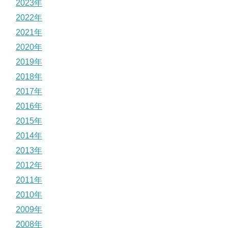
2023年
2022年
2021年
2020年
2019年
2018年
2017年
2016年
2015年
2014年
2013年
2012年
2011年
2010年
2009年
2008年