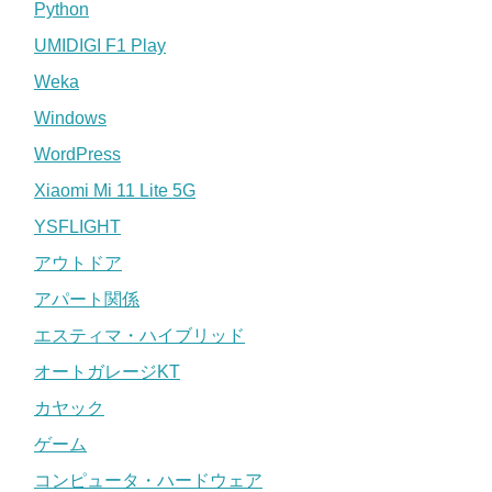
Python
UMIDIGI F1 Play
Weka
Windows
WordPress
Xiaomi Mi 11 Lite 5G
YSFLIGHT
アウトドア
アパート関係
エスティマ・ハイブリッド
オートガレージKT
カヤック
ゲーム
コンピュータ・ハードウェア