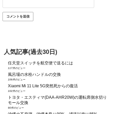
人気記事(過去30日)
任天堂スイッチを航空便で送るには
117件のビュー
風呂場の水栓ハンドルの交換
106件のビュー
Xiaomi Mi 11 Lite 5G突然死からの復活
102件のビュー
トヨタ・エスティマ(DAA‑AHR20W)の運転席側水切り
モール交換
90件のビュー