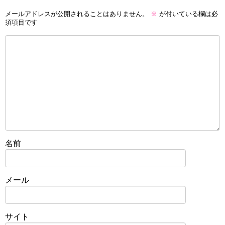
メールアドレスが公開されることはありません。
※
が付いている欄は必
須項目です
名前
メール
サイト