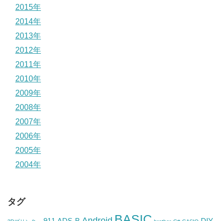
2015年
2014年
2013年
2012年
2011年
2010年
2009年
2008年
2007年
2006年
2005年
2004年
タグ
BASIC
Android