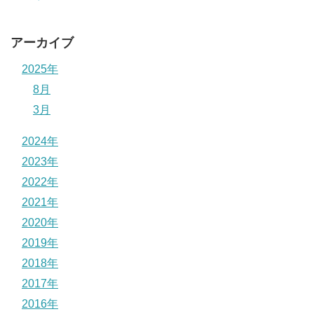
アーカイブ
2025年
8月
3月
2024年
2023年
2022年
2021年
2020年
2019年
2018年
2017年
2016年