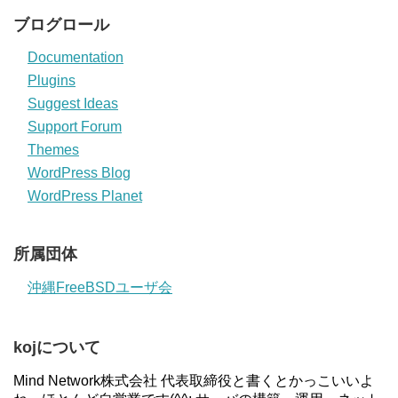
ブログロール
Documentation
Plugins
Suggest Ideas
Support Forum
Themes
WordPress Blog
WordPress Planet
所属団体
沖縄FreeBSDユーザ会
kojについて
Mind Network株式会社 代表取締役と書くとかっこいいよ