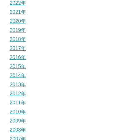
2022年
2021年
2020年
2019年
2018年
2017年
2016年
2015年
2014年
2013年
2012年
2011年
2010年
2009年
2008年
2007年