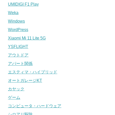
UMIDIGI F1 Play
Weka
Windows
WordPress
Xiaomi Mi 11 Lite 5G
YSFLIGHT
アウトドア
アパート関係
エスティマ・ハイブリッド
オートガレージKT
カヤック
ゲーム
コンピュータ・ハードウェア
シロアリ駆除