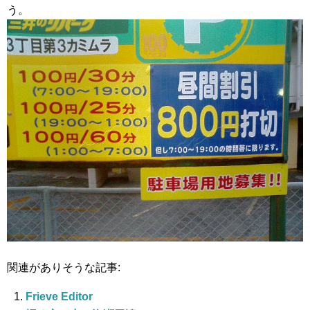
う。
関連がありそうな記事:
Frieve Editor