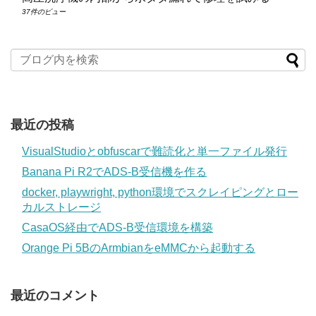
37件のビュー
最近の投稿
VisualStudioとobfuscarで難読化と単一ファイル発行
Banana Pi R2でADS-B受信機を作る
docker, playwright, python環境でスクレイピングとロー
カルストレージ
CasaOS経由でADS-B受信環境を構築
Orange Pi 5BのArmbianをeMMCから起動する
最近のコメント