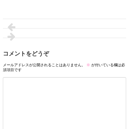
コメントをどうぞ
メールアドレスが公開されることはありません。
※
が付いている欄は必
須項目です