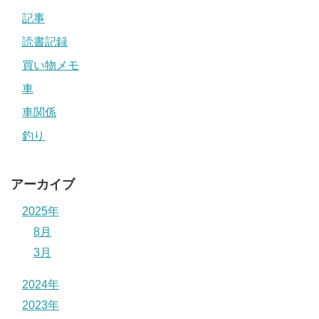
記事
読書記録
買い物メモ
車
車関係
釣り
アーカイブ
2025年
8月
3月
2024年
2023年