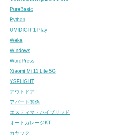
PureBasic
Python
UMIDIGI F1 Play
Weka
Windows
WordPress
Xiaomi Mi 11 Lite 5G
YSFLIGHT
アウトドア
アパート関係
エスティマ・ハイブリッド
オートガレージKT
カヤック