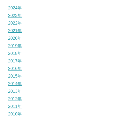
2024年
2023年
2022年
2021年
2020年
2019年
2018年
2017年
2016年
2015年
2014年
2013年
2012年
2011年
2010年