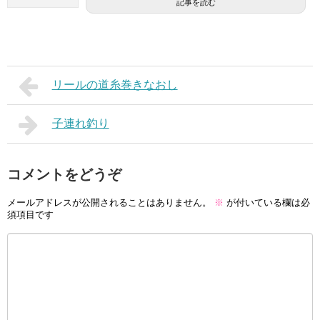
記事を読む
リールの道糸巻きなおし
子連れ釣り
コメントをどうぞ
メールアドレスが公開されることはありません。
※
が付いている欄は必
須項目です