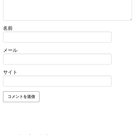
名前
メール
サイト