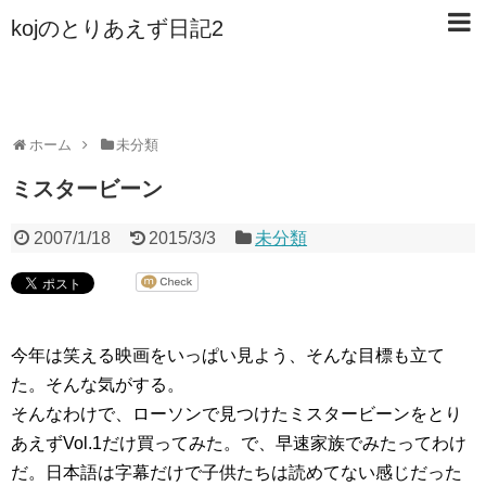
kojのとりあえず日記2
ホーム
未分類
ミスタービーン
2007/1/18
2015/3/3
未分類
今年は笑える映画をいっぱい見よう、そんな目標も立て
た。そんな気がする。
そんなわけで、ローソンで見つけたミスタービーンをとり
あえずVol.1だけ買ってみた。で、早速家族でみたってわけ
だ。日本語は字幕だけで子供たちは読めてない感じだった