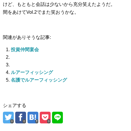
けど、もともと会話は少ないから充分笑えたようだ。
間をあけてVol.2でまた笑おうかな。
関連がありそうな記事:
投資仲間宴会
ルアーフィッシング
名護でルアーフィッシング
シェアする
0
0
0