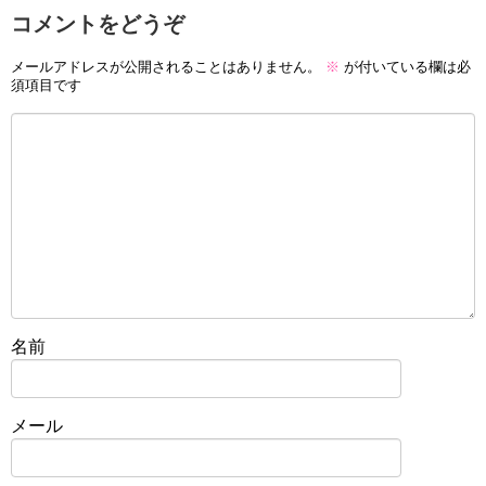
コメントをどうぞ
メールアドレスが公開されることはありません。
※
が付いている欄は必
須項目です
名前
メール