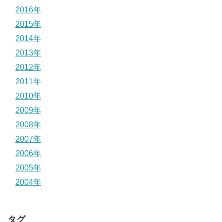
2016年
2015年
2014年
2013年
2012年
2011年
2010年
2009年
2008年
2007年
2006年
2005年
2004年
タグ