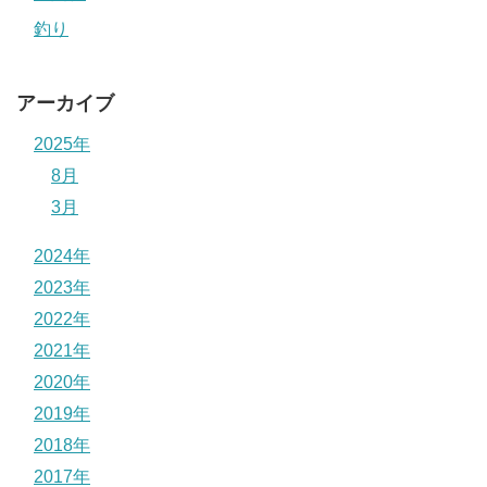
釣り
アーカイブ
2025年
8月
3月
2024年
2023年
2022年
2021年
2020年
2019年
2018年
2017年