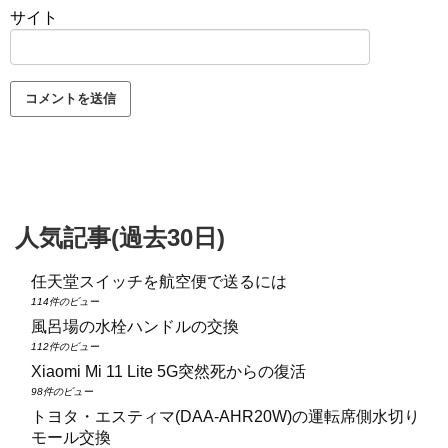
サイト
人気記事(過去30日)
任天堂スイッチを航空便で送るには
114件のビュー
風呂場の水栓ハンドルの交換
112件のビュー
Xiaomi Mi 11 Lite 5G突然死からの復活
98件のビュー
トヨタ・エスティマ(DAA‑AHR20W)の運転席側水切り
モール交換