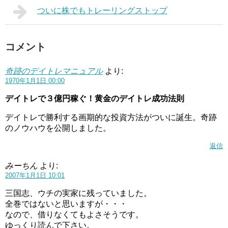
ついに株でもトレーリングストップ
コメント
奇跡のデイトレマニュアル
より:
1970年1月1日 00:00
デイトレで３億円稼ぐ！黄金のデイトレ成功法則
デイトレで勝利する画期的な投資方法がついに誕生。奇跡
のノウハウを公開しました。
返信
みーちん
より:
2007年1月1日 10:01
三国志、ウチの実家に残っていました。
全巻ではないと思いますが・・・
なので、借りなくてもよさそうです。
ゆっくり読んで下さい。