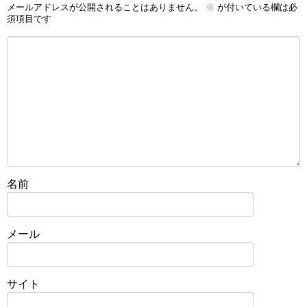
メールアドレスが公開されることはありません。
※
が付いている欄は必
須項目です
名前
メール
サイト