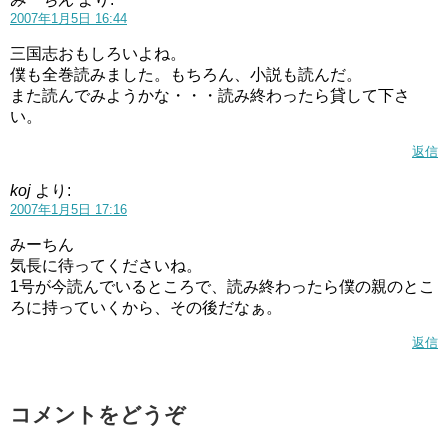
2007年1月5日 16:44
三国志おもしろいよね。
僕も全巻読みました。もちろん、小説も読んだ。
また読んでみようかな・・・読み終わったら貸して下さ
い。
返信
koj
より:
2007年1月5日 17:16
みーちん
気長に待ってくださいね。
1号が今読んでいるところで、読み終わったら僕の親のとこ
ろに持っていくから、その後だなぁ。
返信
コメントをどうぞ