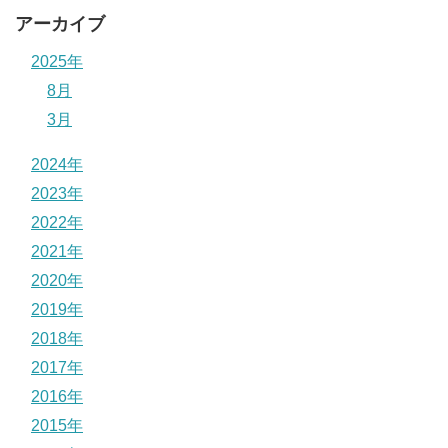
アーカイブ
2025年
8月
3月
2024年
2023年
2022年
2021年
2020年
2019年
2018年
2017年
2016年
2015年