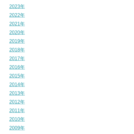
2023年
2022年
2021年
2020年
2019年
2018年
2017年
2016年
2015年
2014年
2013年
2012年
2011年
2010年
2009年