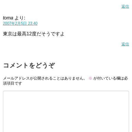
返信
toma
より:
2007年2月5日 23:40
東京は最高12度だそうですよ
返信
コメントをどうぞ
メールアドレスが公開されることはありません。
※
が付いている欄は必
須項目です