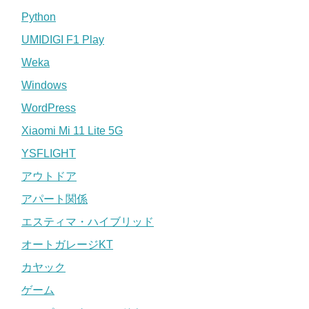
Python
UMIDIGI F1 Play
Weka
Windows
WordPress
Xiaomi Mi 11 Lite 5G
YSFLIGHT
アウトドア
アパート関係
エスティマ・ハイブリッド
オートガレージKT
カヤック
ゲーム