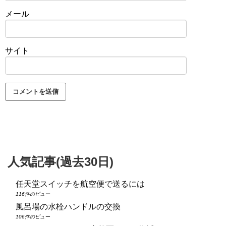
メール
サイト
人気記事(過去30日)
任天堂スイッチを航空便で送るには
116件のビュー
風呂場の水栓ハンドルの交換
106件のビュー