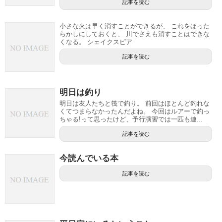
記事を読む
小さな火は早く消すことができるが、 これをほった
らかしにしておくと、 川でさえも消すことはできな
くなる。 シェイクスピア
記事を読む
明日は釣り
明日は友人たちと筏で釣り。 前回はほとんど釣れな
くてつまらなかったんだよね。 今回はルアーで釣っ
ちゃる!って思ったけど、予行演習では一匹も連...
記事を読む
今読んでいる本
記事を読む