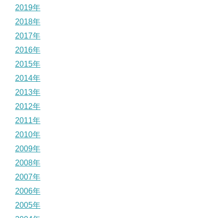
2019年
2018年
2017年
2016年
2015年
2014年
2013年
2012年
2011年
2010年
2009年
2008年
2007年
2006年
2005年