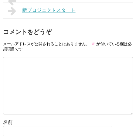
新プロジェクトスタート
コメントをどうぞ
メールアドレスが公開されることはありません。
※
が付いている欄は必
須項目です
名前