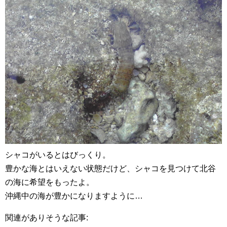
シャコがいるとはびっくり。
豊かな海とはいえない状態だけど、シャコを見つけて北谷
の海に希望をもったよ。
沖縄中の海が豊かになりますように…
関連がありそうな記事: