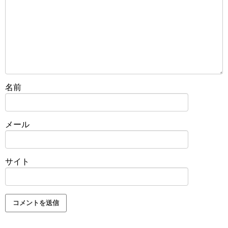
名前
メール
サイト