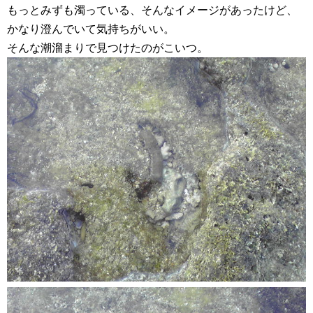
もっとみずも濁っている、そんなイメージがあったけど、
かなり澄んでいて気持ちがいい。
そんな潮溜まりで見つけたのがこいつ。