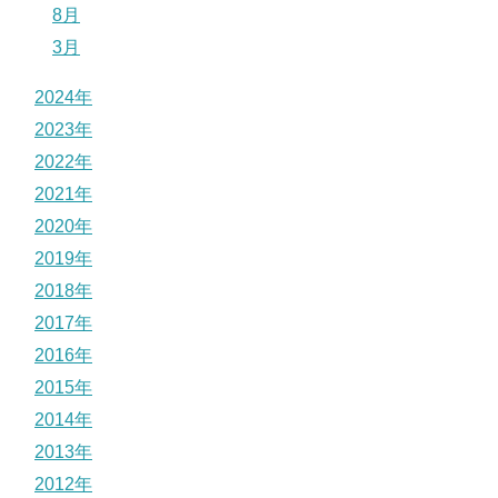
8月
3月
2024年
2023年
2022年
2021年
2020年
2019年
2018年
2017年
2016年
2015年
2014年
2013年
2012年