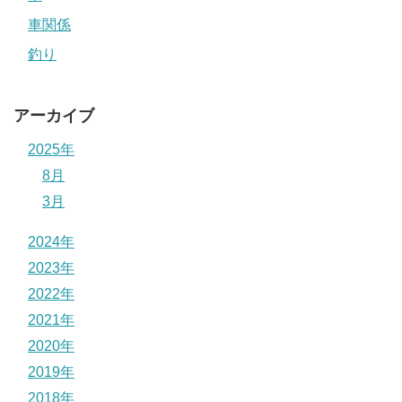
車関係
釣り
アーカイブ
2025年
8月
3月
2024年
2023年
2022年
2021年
2020年
2019年
2018年