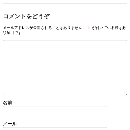
コメントをどうぞ
メールアドレスが公開されることはありません。
※
が付いている欄は必
須項目です
名前
メール