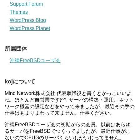
Support Forum
Themes
WordPress Blog
WordPress Planet
所属団体
沖縄FreeBSDユーザ会
kojについて
Mind Network株式会社 代表取締役と書くとかっこいいよ
ね。ほとんど自営業です(^^; サーバの構築・運用、ネット
ワーク機器の設定などをやって来ましたが、最近その手の
仕事はあまりまわって来ません。仕事ください。
沖縄FreeBSDユーザ会の初期からの会員。以前はあらゆ
るサーバをFreeBSDでつくってましたが、最近仕事がこ
ないのでOFUGのサーバくらいしかいじってません。