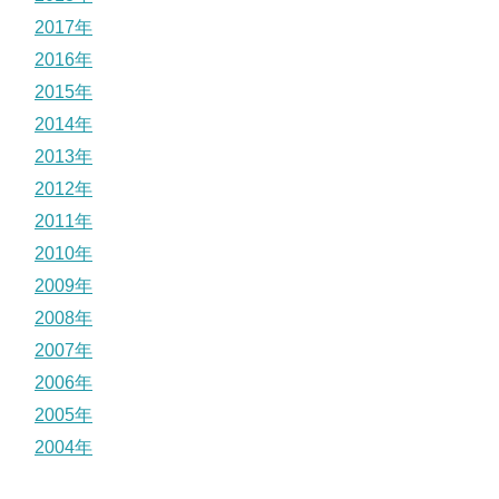
2017年
2016年
2015年
2014年
2013年
2012年
2011年
2010年
2009年
2008年
2007年
2006年
2005年
2004年