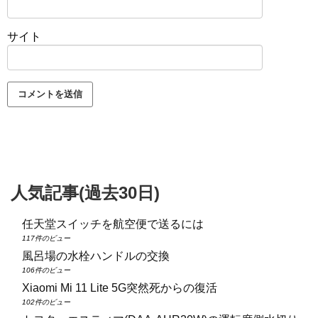
サイト
人気記事(過去30日)
任天堂スイッチを航空便で送るには
117件のビュー
風呂場の水栓ハンドルの交換
106件のビュー
Xiaomi Mi 11 Lite 5G突然死からの復活
102件のビュー