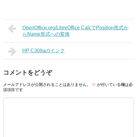
OpenOffice.org/LibreOffice CalcでPosition形式か
らName形式への変換
HP C309aのインク
コメントをどうぞ
メールアドレスが公開されることはありません。
※
が付いている欄は必
須項目です