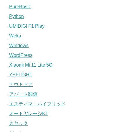
PureBasic
Python
UMIDIGI F1 Play
Weka
Windows
WordPress
Xiaomi Mi 11 Lite 5G
YSFLIGHT
アウトドア
アパート関係
エスティマ・ハイブリッド
オートガレージKT
カヤック