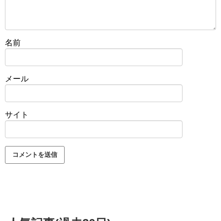
名前
メール
サイト