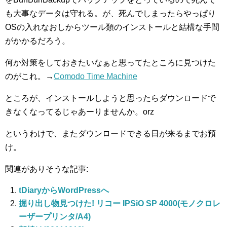
も大事なデータは守れる。が、死んでしまったらやっぱり
OSの入れなおしからツール類のインストールと結構な手間
がかかるだろう。
何か対策をしておきたいなぁと思ってたところに見つけた
のがこれ。→
Comodo Time Machine
ところが、インストールしようと思ったらダウンロードで
きなくなってるじゃあーりませんか。orz
というわけで、またダウンロードできる日が来るまでお預
け。
関連がありそうな記事:
tDiaryからWordPressへ
掘り出し物見つけた! リコー IPSiO SP 4000(モノクロレ
ーザープリンタ/A4)