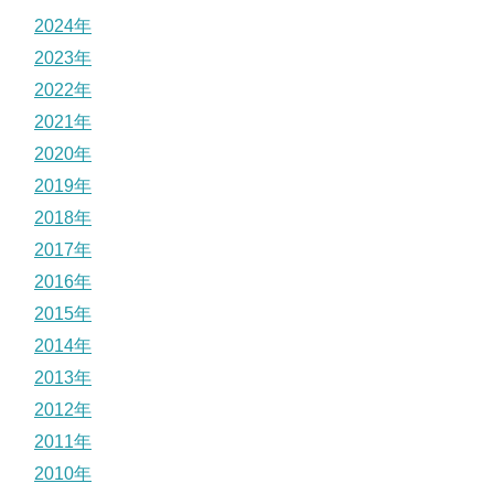
2024年
2023年
2022年
2021年
2020年
2019年
2018年
2017年
2016年
2015年
2014年
2013年
2012年
2011年
2010年