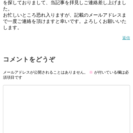
を探しておりまして、当記事を拝見しご連絡差し上げまし
た。
お忙しいところ恐れ入りますが、記載のメールアドレスま
で一度ご連絡を頂けますと幸いです。よろしくお願いいた
します。
返信
コメントをどうぞ
メールアドレスが公開されることはありません。
※
が付いている欄は必
須項目です