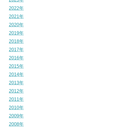
2022年
2021年
2020年
2019年
2018年
2017年
2016年
2015年
2014年
2013年
2012年
2011年
2010年
2009年
2008年