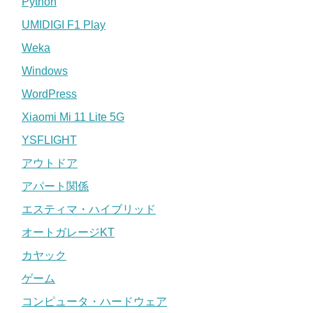
Python
UMIDIGI F1 Play
Weka
Windows
WordPress
Xiaomi Mi 11 Lite 5G
YSFLIGHT
アウトドア
アパート関係
エスティマ・ハイブリッド
オートガレージKT
カヤック
ゲーム
コンピュータ・ハードウェア