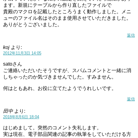
ます。新規にテーブルから作り直したファイルで
貴殿のマクロを記載したところうまく動作しました。メニ
ューのファイル名はそのまま使用させていただきました。
ありがとうございました。
返信
koj
より:
2012年11月3日 14:05
satoさん
ご連絡いただいたそうですが、スパムコメントと一緒に消
しちゃったのか気づきませんでした。すみません。
何はともあれ、お役に立てたようでうれしいです。
返信
田中
より:
2018年8月6日 18:04
はじめまして。突然のコメント失礼します。
実は現在、電子部品関連の記事の執筆をしていただける方