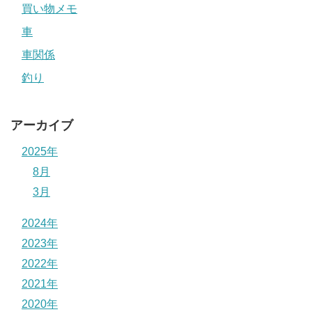
買い物メモ
車
車関係
釣り
アーカイブ
2025年
8月
3月
2024年
2023年
2022年
2021年
2020年