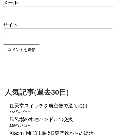
メール
サイト
人気記事(過去30日)
任天堂スイッチを航空便で送るには
112件のビュー
風呂場の水栓ハンドルの交換
110件のビュー
Xiaomi Mi 11 Lite 5G突然死からの復活