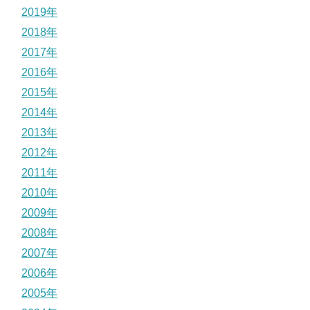
2019年
2018年
2017年
2016年
2015年
2014年
2013年
2012年
2011年
2010年
2009年
2008年
2007年
2006年
2005年