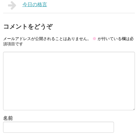
今日の格言
コメントをどうぞ
メールアドレスが公開されることはありません。
※
が付いている欄は必
須項目です
名前