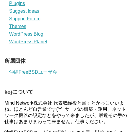
Plugins
Suggest Ideas
Support Forum
Themes
WordPress Blog
WordPress Planet
所属団体
沖縄FreeBSDユーザ会
kojについて
Mind Network株式会社 代表取締役と書くとかっこいいよ
ね。ほとんど自営業です(^^; サーバの構築・運用、ネット
ワーク機器の設定などをやって来ましたが、最近その手の
仕事はあまりまわって来ません。仕事ください。