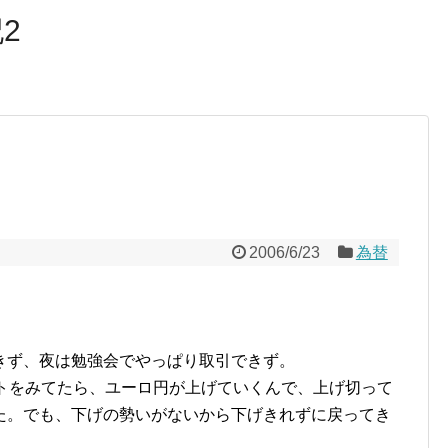
2
2006/6/23
為替
きず、夜は勉強会でやっぱり取引できず。
ートをみてたら、ユーロ円が上げていくんで、上げ切って
た。でも、下げの勢いがないから下げきれずに戻ってき