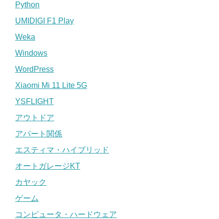
Python
UMIDIGI F1 Play
Weka
Windows
WordPress
Xiaomi Mi 11 Lite 5G
YSFLIGHT
アウトドア
アパート関係
エスティマ・ハイブリッド
オートガレージKT
カヤック
ゲーム
コンピュータ・ハードウェア