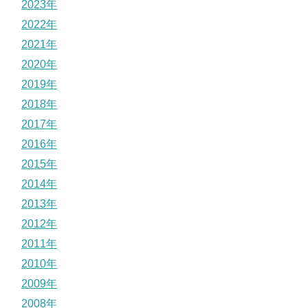
2023年
2022年
2021年
2020年
2019年
2018年
2017年
2016年
2015年
2014年
2013年
2012年
2011年
2010年
2009年
2008年