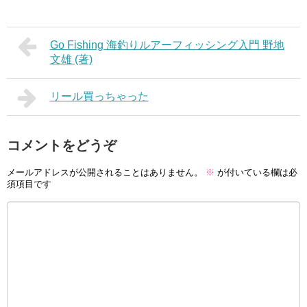
Go Fishing 海釣りルアーフィッシング入門 野地
文雄 (著)
リール買っちゃった
コメントをどうぞ
メールアドレスが公開されることはありません。
※
が付いている欄は必
須項目です