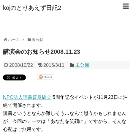
kojのとりあえず日記2
ホーム
未分類
講演会のお知らせ2008.11.23
2008/10/22
2015/3/11
未分類
NPO法人読書普及協会
5周年記念イベントが11月23日に沖
縄で開催されます。
読書というとなんか難しそう…なんて思うかもしれません
が、今回のテーマは「あなたを笑顔に」ですから、そんな
心配はご無用です。