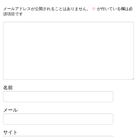
メールアドレスが公開されることはありません。
※
が付いている欄は必
須項目です
名前
メール
サイト