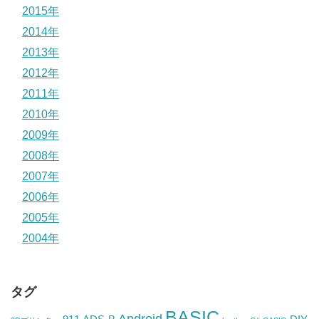
2015年
2014年
2013年
2012年
2011年
2010年
2009年
2008年
2007年
2006年
2005年
2004年
タグ
BASIC