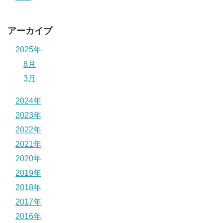
アーカイブ
2025年
8月
3月
2024年
2023年
2022年
2021年
2020年
2019年
2018年
2017年
2016年