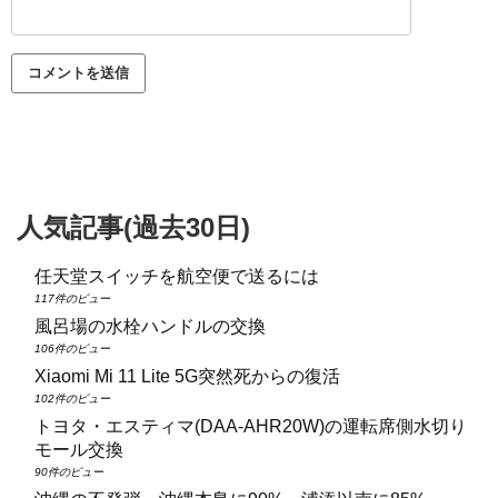
人気記事(過去30日)
任天堂スイッチを航空便で送るには
117件のビュー
風呂場の水栓ハンドルの交換
106件のビュー
Xiaomi Mi 11 Lite 5G突然死からの復活
102件のビュー
トヨタ・エスティマ(DAA‑AHR20W)の運転席側水切り
モール交換
90件のビュー