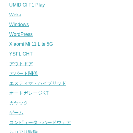
UMIDIGI F1 Play
Weka
Windows
WordPress
Xiaomi Mi 11 Lite 5G
YSFLIGHT
アウトドア
アパート関係
エスティマ・ハイブリッド
オートガレージKT
カヤック
ゲーム
コンピュータ・ハードウェア
シロアリ駆除