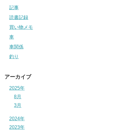
記事
読書記録
買い物メモ
車
車関係
釣り
アーカイブ
2025年
8月
3月
2024年
2023年