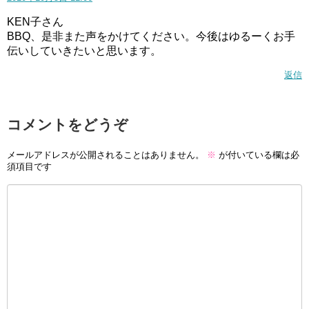
KEN子さん
BBQ、是非また声をかけてください。今後はゆるーくお手
伝いしていきたいと思います。
返信
コメントをどうぞ
メールアドレスが公開されることはありません。
※
が付いている欄は必
須項目です