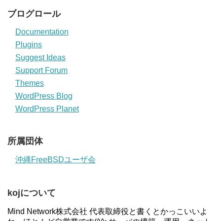
ブログロール
Documentation
Plugins
Suggest Ideas
Support Forum
Themes
WordPress Blog
WordPress Planet
所属団体
沖縄FreeBSDユーザ会
kojについて
Mind Network株式会社 代表取締役と書くとかっこいいよ