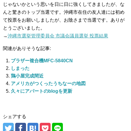
じゃないかという思いを日に日に強くしてきましたが、な
んと驚きのトップ当選です。沖縄市在住の友人達には初め
て投票をお願いしましたが、お陰さまで当選です。ありが
とうございました。
→
沖縄市選挙管理委員会 市議会議員選挙 投票結果
関連がありそうな記事:
ブラザー複合機MFC-5840CN
しまった
鶏小屋完成間近
アメリカがつくったうちなーの地図
久々にアパートのblogを更新
シェアする