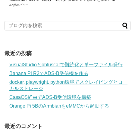
37件のビュー
最近の投稿
VisualStudioとobfuscarで難読化と単一ファイル発行
Banana Pi R2でADS-B受信機を作る
docker, playwright, python環境でスクレイピングとロー
カルストレージ
CasaOS経由でADS-B受信環境を構築
Orange Pi 5BのArmbianをeMMCから起動する
最近のコメント