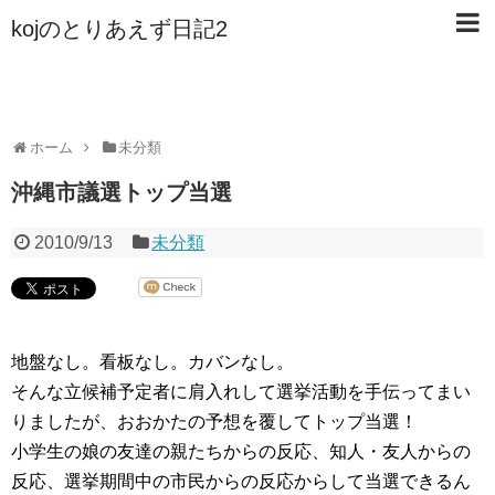
kojのとりあえず日記2
ホーム
未分類
沖縄市議選トップ当選
2010/9/13
未分類
地盤なし。看板なし。カバンなし。
そんな立候補予定者に肩入れして選挙活動を手伝ってまい
りましたが、おおかたの予想を覆してトップ当選！
小学生の娘の友達の親たちからの反応、知人・友人からの
反応、選挙期間中の市民からの反応からして当選できるん