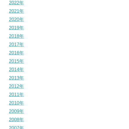
2022年
2021年
2020年
2019年
2018年
2017年
2016年
2015年
2014年
2013年
2012年
2011年
2010年
2009年
2008年
2007年