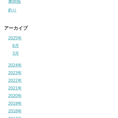
車関係
釣り
アーカイブ
2025年
8月
3月
2024年
2023年
2022年
2021年
2020年
2019年
2018年