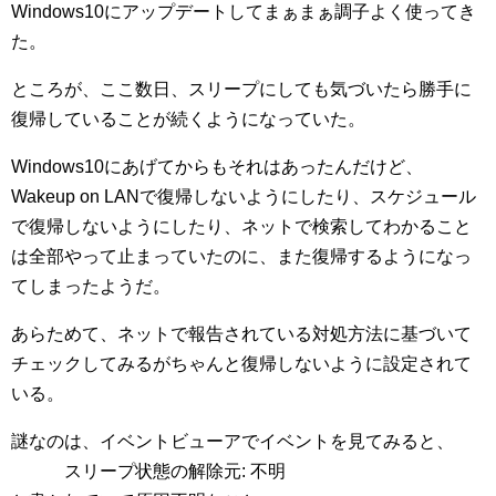
Windows10にアップデートしてまぁまぁ調子よく使ってき
た。
ところが、ここ数日、スリープにしても気づいたら勝手に
復帰していることが続くようになっていた。
Windows10にあげてからもそれはあったんだけど、
Wakeup on LANで復帰しないようにしたり、スケジュール
で復帰しないようにしたり、ネットで検索してわかること
は全部やって止まっていたのに、また復帰するようになっ
てしまったようだ。
あらためて、ネットで報告されている対処方法に基づいて
チェックしてみるがちゃんと復帰しないように設定されて
いる。
謎なのは、イベントビューアでイベントを見てみると、
スリープ状態の解除元: 不明