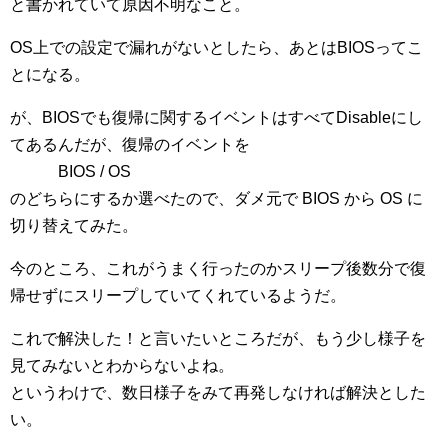
と書かれていて原因不明なこと。
OS上での設定で漏れがないとしたら、あとはBIOSってこ
とになる。
が、BIOSでも復帰に関するイベントはすべてDisableにし
てあるんだが、復帰のイベントを
BIOS / OS
のどちらにするか選べたので、ダメ元で BIOS から OS に
切り替えてみた。
今のところ、これがうまく行ったのかスリープ後数分で復
帰せずにスリープしていてくれているようだ。
これで解決した！と言いたいところだが、もう少し様子を
見てみないとわからないよね。
というわけで、数日様子をみて再発しなければ解決とした
い。