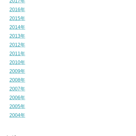
2017年
2016年
2015年
2014年
2013年
2012年
2011年
2010年
2009年
2008年
2007年
2006年
2005年
2004年