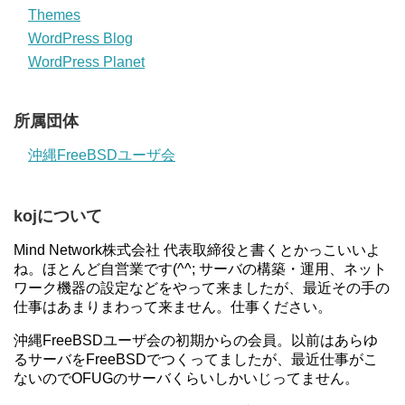
Themes
WordPress Blog
WordPress Planet
所属団体
沖縄FreeBSDユーザ会
kojについて
Mind Network株式会社 代表取締役と書くとかっこいいよ
ね。ほとんど自営業です(^^; サーバの構築・運用、ネット
ワーク機器の設定などをやって来ましたが、最近その手の
仕事はあまりまわって来ません。仕事ください。
沖縄FreeBSDユーザ会の初期からの会員。以前はあらゆ
るサーバをFreeBSDでつくってましたが、最近仕事がこ
ないのでOFUGのサーバくらいしかいじってません。