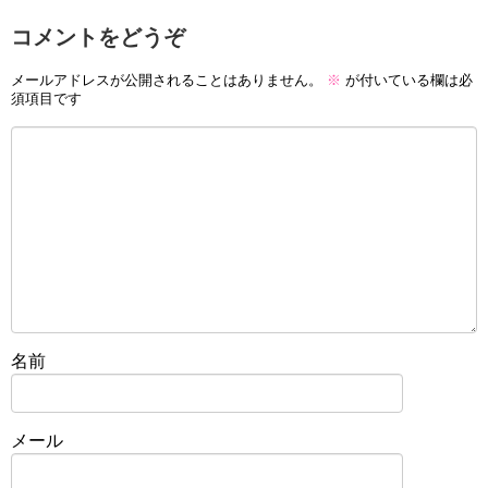
コメントをどうぞ
メールアドレスが公開されることはありません。
※
が付いている欄は必
須項目です
名前
メール