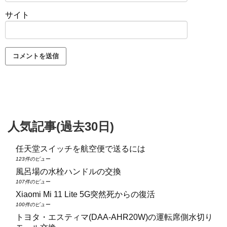
サイト
人気記事(過去30日)
任天堂スイッチを航空便で送るには
123件のビュー
風呂場の水栓ハンドルの交換
107件のビュー
Xiaomi Mi 11 Lite 5G突然死からの復活
100件のビュー
トヨタ・エスティマ(DAA‑AHR20W)の運転席側水切り