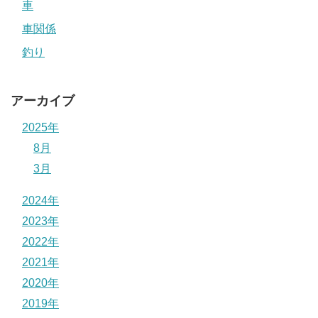
車
車関係
釣り
アーカイブ
2025年
8月
3月
2024年
2023年
2022年
2021年
2020年
2019年