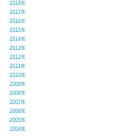
2018年
2017年
2016年
2015年
2014年
2013年
2012年
2011年
2010年
2009年
2008年
2007年
2006年
2005年
2004年