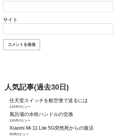
サイト
人気記事(過去30日)
任天堂スイッチを航空便で送るには
114件のビュー
風呂場の水栓ハンドルの交換
110件のビュー
Xiaomi Mi 11 Lite 5G突然死からの復活
90件のビュー