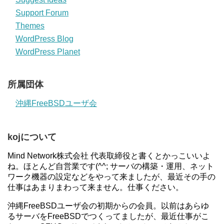
Support Forum
Themes
WordPress Blog
WordPress Planet
所属団体
沖縄FreeBSDユーザ会
kojについて
Mind Network株式会社 代表取締役と書くとかっこいいよ
ね。ほとんど自営業です(^^; サーバの構築・運用、ネット
ワーク機器の設定などをやって来ましたが、最近その手の
仕事はあまりまわって来ません。仕事ください。
沖縄FreeBSDユーザ会の初期からの会員。以前はあらゆ
るサーバをFreeBSDでつくってましたが、最近仕事がこ