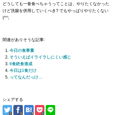
どうしても一食食べちゃうってことは、やりたくなかった
けど洗腸を併用していくべき? でもやっぱりやりたくない
(^^;
関連がありそうな記事:
今日の食事量
そういえばイライラしにくい感じ
6食絶食達成
今日は1食だけ
ってなんだっけ…
シェアする
0
0
0