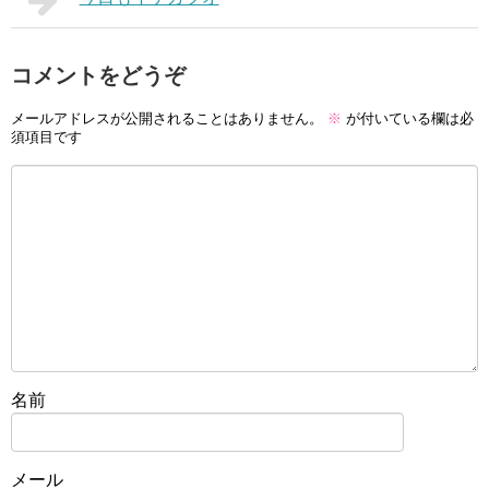
コメントをどうぞ
メールアドレスが公開されることはありません。
※
が付いている欄は必
須項目です
名前
メール