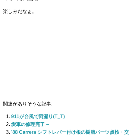
楽しみだなぁ。
関連がありそうな記事:
911が台風で雨漏り(T_T)
愛車の修理完了～
’88 Carrera シフトレバー付け根の樹脂パーツ点検・交