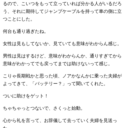
るので、こいつをもって立っていれば分かる人がいるだろ
う、それに期待してジャンプケーブルを持って車の側に立
つことにした。
何台も通り過ぎたね。
女性は見もしてないか、見ていても意味がわからん感じ。
男性は見はするけど、意味がわからんか、通りすぎてから
意味がわかってでも戻ってまでは助けないって感じ。
こりゃ長期戦かと思った頃、ノアかなんかに乗った夫婦が
よってきて、「バッテリー？」って聞いてくれた。
ついに助けをゲット！
ちゃちゃっとつないで、さくっと始動。
心から礼を言って、お辞儀して去っていく夫婦を見送っ