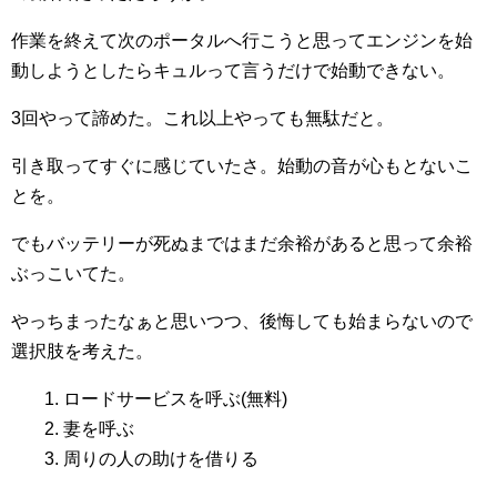
作業を終えて次のポータルへ行こうと思ってエンジンを始
動しようとしたらキュルって言うだけで始動できない。
3回やって諦めた。これ以上やっても無駄だと。
引き取ってすぐに感じていたさ。始動の音が心もとないこ
とを。
でもバッテリーが死ぬまではまだ余裕があると思って余裕
ぶっこいてた。
やっちまったなぁと思いつつ、後悔しても始まらないので
選択肢を考えた。
1. ロードサービスを呼ぶ(無料)
2. 妻を呼ぶ
3. 周りの人の助けを借りる