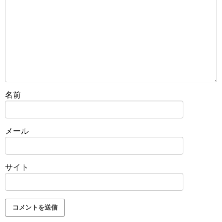
名前
メール
サイト