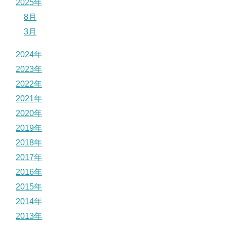
2025年
8月
3月
2024年
2023年
2022年
2021年
2020年
2019年
2018年
2017年
2016年
2015年
2014年
2013年