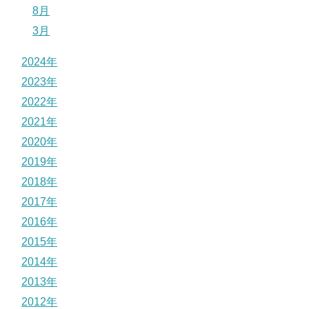
8月
3月
2024年
2023年
2022年
2021年
2020年
2019年
2018年
2017年
2016年
2015年
2014年
2013年
2012年