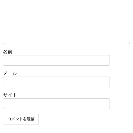
名前
メール
サイト