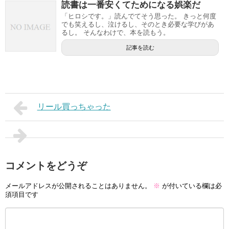
読書は一番安くてためになる娯楽だ
「ヒロシです。」読んでてそう思った。 きっと何度
でも笑えるし、泣けるし、そのとき必要な学びがあ
るし。 そんなわけで、本を読もう。
記事を読む
リール買っちゃった
コメントをどうぞ
メールアドレスが公開されることはありません。
※
が付いている欄は必
須項目です