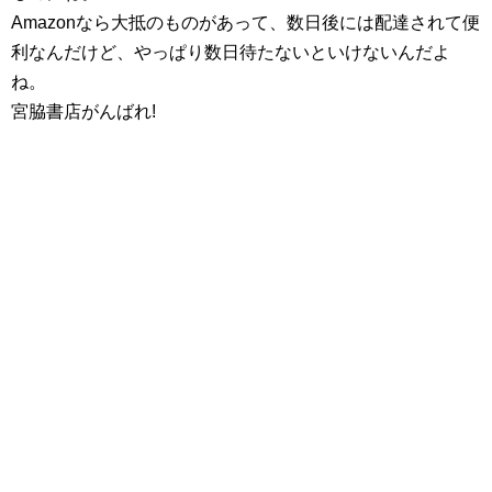
Amazonなら大抵のものがあって、数日後には配達されて便
利なんだけど、やっぱり数日待たないといけないんだよ
ね。
宮脇書店がんばれ!