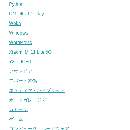
Python
UMIDIGI F1 Play
Weka
Windows
WordPress
Xiaomi Mi 11 Lite 5G
YSFLIGHT
アウトドア
アパート関係
エスティマ・ハイブリッド
オートガレージKT
カヤック
ゲーム
コンピュータ・ハードウェア