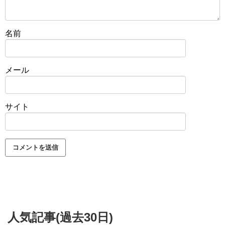
名前
メール
サイト
人気記事(過去30日)