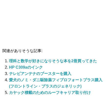
関連がありそうな記事:
理科と数学が好きになりそうな本を2冊買ってきた
HP C309aのインク
テレビアンテナのブースターを購入
愛犬のノミ・ダニ駆除薬フィプロフォートプラス購入
(フロントライン・プラスのジェネリック)
カヤック積載のためのルーフキャリア取り付け