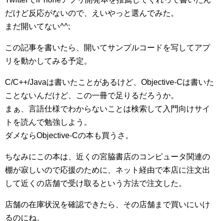
だけど反応がないので、えいやっと選んでみた。
まだ開いてない^^;
この記事を書いたら、開いてサンプルコードを写してアプ
リを動かしてみる予定。
C/C++/Javaは書いたことがあるけど、Objective-Cは書いた
ことないんだけど、この一冊で足りるだろうか。
まぁ、言語仕様でわからないことは検索して入門向けサイ
トを読んで勉強しよう。
ダメならObjective-Cの本も買うさ。
ちなみにこの本は、近くの宮脇書店のコンピュータ関連の
棚が寂しいので応援のために、ネット経由で本店に注文出
して近くの店舗で受け取るという方法で注文した。
店舗の在庫状況を確認できたら、その店舗まで買いにいけ
るのにね。