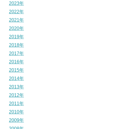
2023年
2022年
2021年
2020年
2019年
2018年
2017年
2016年
2015年
2014年
2013年
2012年
2011年
2010年
2009年
2008年