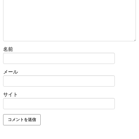
名前
メール
サイト