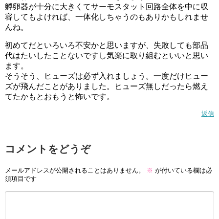
孵卵器が十分に大きくてサーモスタット回路全体を中に収
容してもよければ、一体化しちゃうのもありかもしれませ
んね。
初めてだといろいろ不安かと思いますが、失敗しても部品
代はたいしたことないですし気楽に取り組むといいと思い
ます。
そうそう、ヒューズは必ず入れましょう。一度だけヒュー
ズが飛んだことがありました。ヒューズ無しだったら燃え
てたかもとおもうと怖いです。
返信
コメントをどうぞ
メールアドレスが公開されることはありません。
※
が付いている欄は必
須項目です