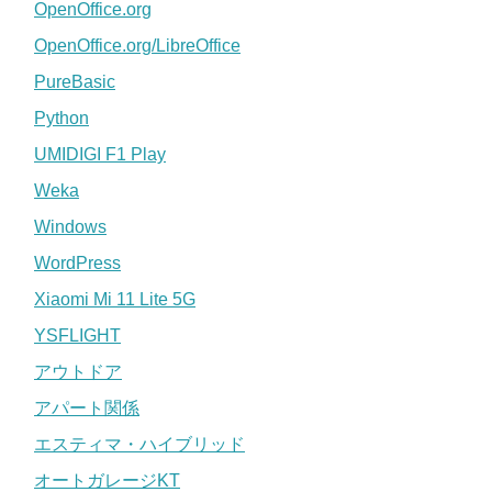
OpenOffice.org
OpenOffice.org/LibreOffice
PureBasic
Python
UMIDIGI F1 Play
Weka
Windows
WordPress
Xiaomi Mi 11 Lite 5G
YSFLIGHT
アウトドア
アパート関係
エスティマ・ハイブリッド
オートガレージKT