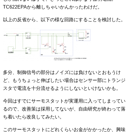
TC622EPAから離しちゃいかんかったわけだ。
以上の反省から、以下の様な回路にすることを検討した。
多分、制御信号の部分はノイズには負けないとおもうけ
ど、もうちょっと伸ばしたい場合はセンサー部にトランジ
スタで電流を十分流せるようにしないといけないかも。
今回はすでにサーモスタットが実運用に入ってしまってい
るので、改善策は採用してないが、自由研究が終わって落
ち着いたら改良してみたい。
このサーモスタットにどれくらいお金がかかったか、興味