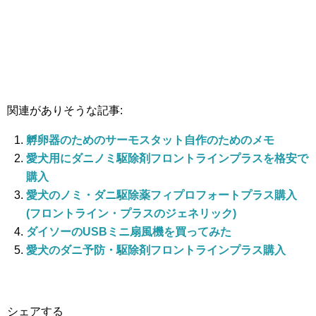
関連がありそうな記事:
孵卵器のためのサーモスタット自作のためのメモ
愛犬用にダニノミ駆除剤フロントラインプラスを格安で
購入
愛犬のノミ・ダニ駆除薬フィプロフォートプラス購入
(フロントライン・プラスのジェネリック)
ダイソーのUSBミニ扇風機を買ってみた
愛犬のダニ予防・駆除剤フロントラインプラス購入
シェアする