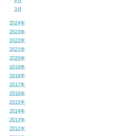
8月
3月
2024年
2023年
2022年
2021年
2020年
2019年
2018年
2017年
2016年
2015年
2014年
2013年
2012年