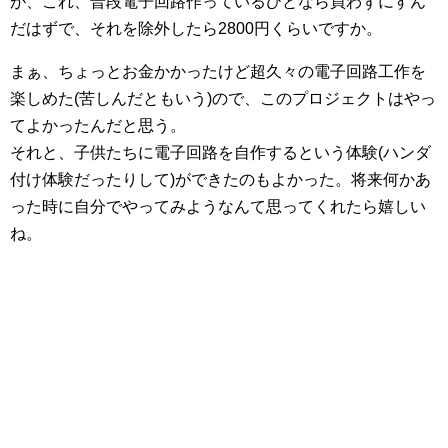
が、これ、普段電子回路作っているひとなら買わずにすん
だはずで、それを除外したら2800円くらいですか。
まぁ、ちょっとお金かかったけど超久々の電子回路工作を
楽しめた(苦しんだともいう)ので、このプロジェクトはやっ
てよかったんだと思う。
それと、子供たちに電子回路を自作するという体験(ハンダ
付け体験だったりして)ができたのもよかった。将来何かあ
った時に自分でやってみようなんて思ってくれたら嬉しい
ね。