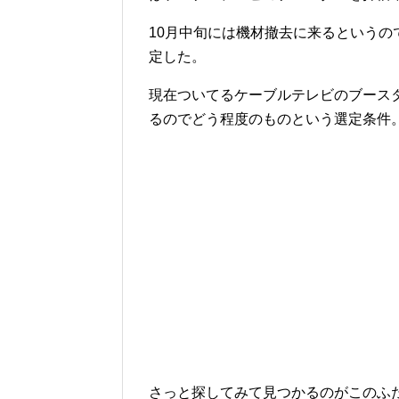
10月中旬には機材撤去に来るという
定した。
現在ついてるケーブルテレビのブースタ
るのでどう程度のものという選定条件
さっと探してみて見つかるのがこのふ