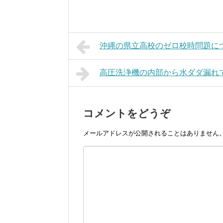
沖縄の県立高校のゼロ校時問題に
高圧洗浄機の内部から水ダダ漏れ
コメントをどうぞ
メールアドレスが公開されることはありません