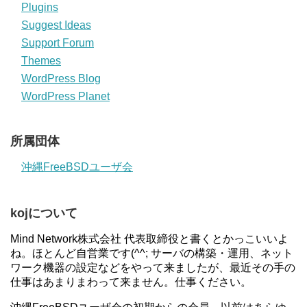
Plugins
Suggest Ideas
Support Forum
Themes
WordPress Blog
WordPress Planet
所属団体
沖縄FreeBSDユーザ会
kojについて
Mind Network株式会社 代表取締役と書くとかっこいいよ
ね。ほとんど自営業です(^^; サーバの構築・運用、ネット
ワーク機器の設定などをやって来ましたが、最近その手の
仕事はあまりまわって来ません。仕事ください。