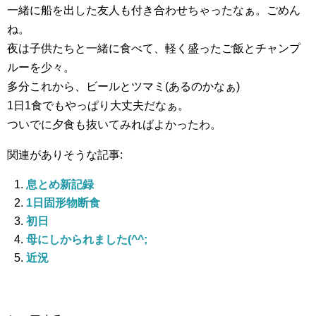
一緒に船を出した友人も付き合わせちゃったなぁ。ごめん
ね。
夜は子供たちと一緒に食べて、軽く盛ったご飯とチャンプ
ルーを少々。
多分これから、ビールとツマミ(あるのかなぁ)
1日1食でもやっぱり大丈夫だなぁ。
ついでに夕食も抜いてみればよかったわ。
関連がありそうな記事:
息とめ新記録
1日固形物断食
初日
母にしかられました(^^;
近況