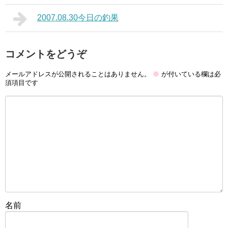
2007.08.30今日の釣果
コメントをどうぞ
メールアドレスが公開されることはありません。
※
が付いている欄は必
須項目です
名前