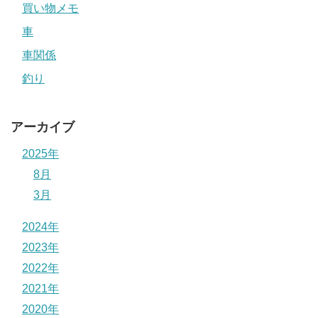
買い物メモ
車
車関係
釣り
アーカイブ
2025年
8月
3月
2024年
2023年
2022年
2021年
2020年