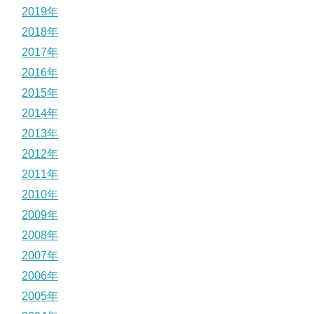
2019年
2018年
2017年
2016年
2015年
2014年
2013年
2012年
2011年
2010年
2009年
2008年
2007年
2006年
2005年