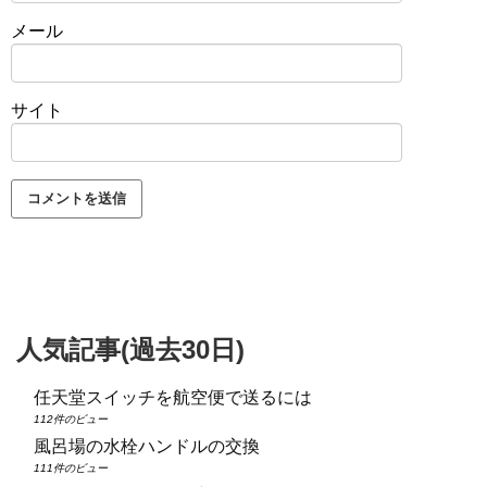
メール
サイト
人気記事(過去30日)
任天堂スイッチを航空便で送るには
112件のビュー
風呂場の水栓ハンドルの交換
111件のビュー